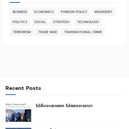
BUSINESS
ECONOMICS
FOREIGN POLICY
INSURGENT
POLITICS
SOCIAL
STRATEGY
TECHNOLOGY
TERRORISM
TRADE WAR
TRANSNATIONAL CRIME
Recent Posts
ได้คืบจะเอาศอก ได้ศอกจะเอาวา