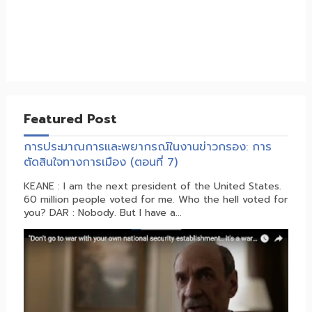
Featured Post
การประมาณการและพยากรณ์ในงานข่าวกรอง: การ
ตัดสินใจทางการเมือง (ตอนที่ 7)
KEANE : I am the next president of the United States.
60 million people voted for me. Who the hell voted for
you? DAR : Nobody. But I have a...