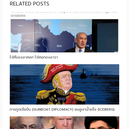
RELATED POSTS
ได้คืบจะเอาศอก ได้ศอกจะเอาวา
การทูตเรือปืน (GUNBOAT DIPLOMACY) ชนภูเขาน้ำแข็ง (ICEBERG)