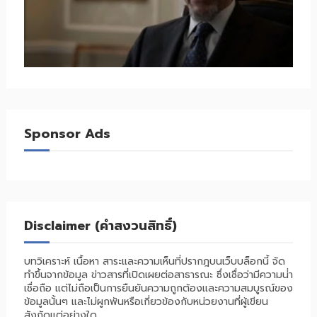
Sponsor Ads
Disclaimer (คำสงวนสิทธิ์)
บทวิเคราะห์ เนื้อหา สาระและความเห็นที่ปรากฎบนเว็บบล็อกนี้ จัด
ทำขึ้นจากข้อมูล ข่าวสารที่เปิดเผยต่อสาธารณะ ซึ่งเชื่อว่ามีความน่่า
เชื่อถือ แต่ไม่ถือเป็นการยืนยันความถูกต้องและความสมบูรณ์ของ
ข้อมูลนั้นๆ และไม่ผูกพันหรือเกี่ยวข้องกับหน่วยงานที่ผู้เขียน
สังกัดแต่อย่างใด