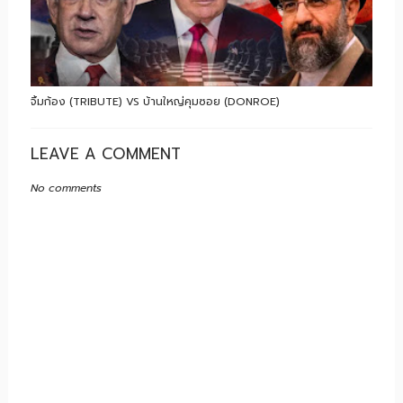
จิ้มก้อง (TRIBUTE) VS บ้านใหญ่คุมซอย (DONROE)
LEAVE A COMMENT
No comments