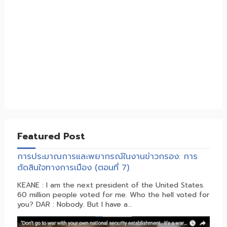
Featured Post
การประมาณการและพยากรณ์ในงานข่าวกรอง: การ
ตัดสินใจทางการเมือง (ตอนที่ 7)
KEANE : I am the next president of the United States.
60 million people voted for me. Who the hell voted for
you? DAR : Nobody. But I have a...