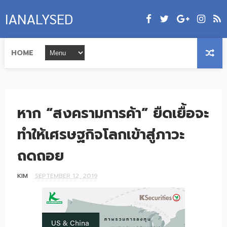
IANALYSED
HOME
หาก “สงครามการค้า” ยืดเยื้อจะ
ทำให้เศรษฐกิจโลกเข้าสู่ภาวะ
ถดถอย
KIM
SEPTEMBER 12, 2019