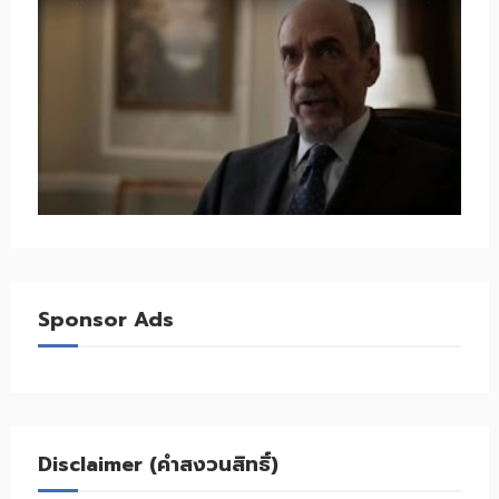
Sponsor Ads
Disclaimer (คำสงวนสิทธิ์)