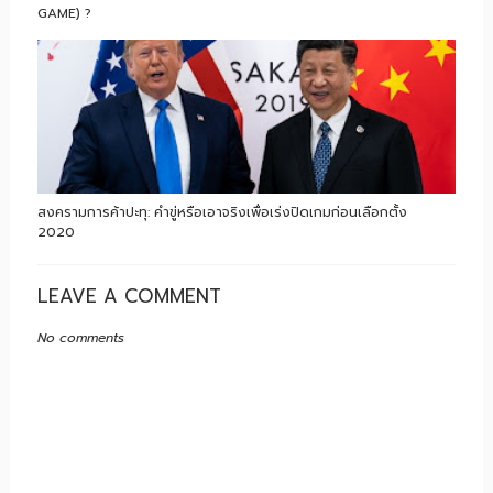
GAME) ?
สงครามการค้าปะทุ: คำขู่หรือเอาจริงเพื่อเร่งปิดเกมก่อนเลือกตั้ง
2020
LEAVE A COMMENT
No comments