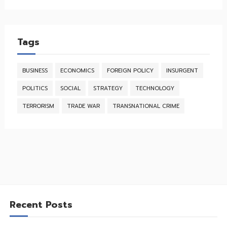
Tags
BUSINESS
ECONOMICS
FOREIGN POLICY
INSURGENT
POLITICS
SOCIAL
STRATEGY
TECHNOLOGY
TERRORISM
TRADE WAR
TRANSNATIONAL CRIME
Recent Posts