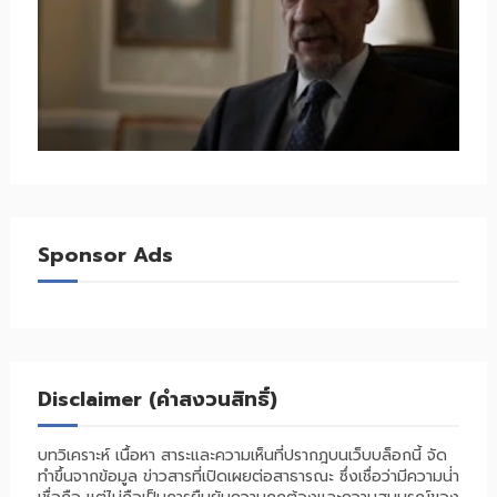
Sponsor Ads
Disclaimer (คำสงวนสิทธิ์)
บทวิเคราะห์ เนื้อหา สาระและความเห็นที่ปรากฎบนเว็บบล็อกนี้ จัด
ทำขึ้นจากข้อมูล ข่าวสารที่เปิดเผยต่อสาธารณะ ซึ่งเชื่อว่ามีความน่่า