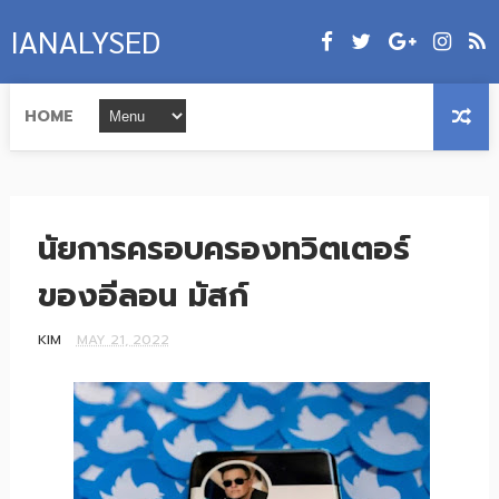
IANALYSED
HOME
นัยการครอบครองทวิตเตอร์
ของอีลอน มัสก์
KIM
MAY 21, 2022