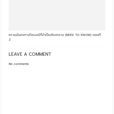
ความมั่นคงทางไซเบอร์ที่จำเป็นต้องทราบ (NEED TO KNOW) ตอนที่
2
LEAVE A COMMENT
No comments