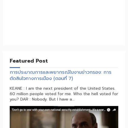
Featured Post
การประมาณการและพยากรณ์ในงานข่าวกรอง: การ
ตัดสินใจทางการเมือง (ตอนที่ 7)
KEANE : I am the next president of the United States.
60 million people voted for me. Who the hell voted for
you? DAR : Nobody. But I have a...