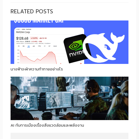
RELATED POSTS
นางฟ้าจะฝ่าความท้าทายอย่างไร
AI กับการเมืองเรื่องสิ่งแวดล้อมและพลังงาน