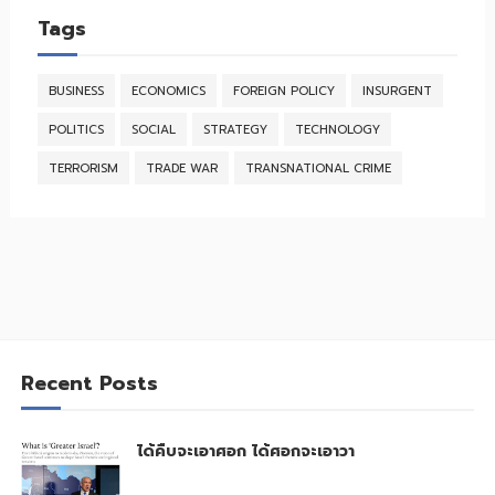
Tags
BUSINESS
ECONOMICS
FOREIGN POLICY
INSURGENT
POLITICS
SOCIAL
STRATEGY
TECHNOLOGY
TERRORISM
TRADE WAR
TRANSNATIONAL CRIME
Recent Posts
ได้คืบจะเอาศอก ได้ศอกจะเอาวา